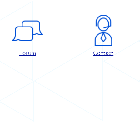
Forum
Contact