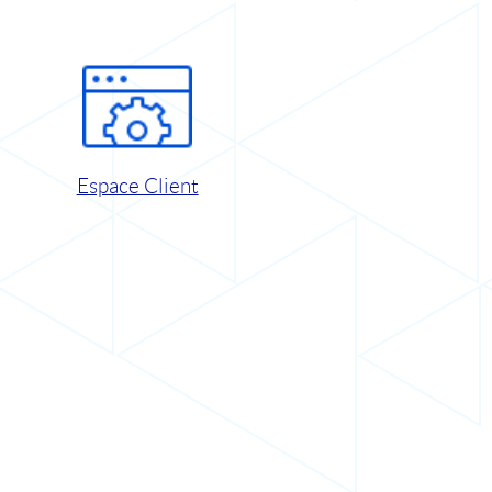
Espace Client