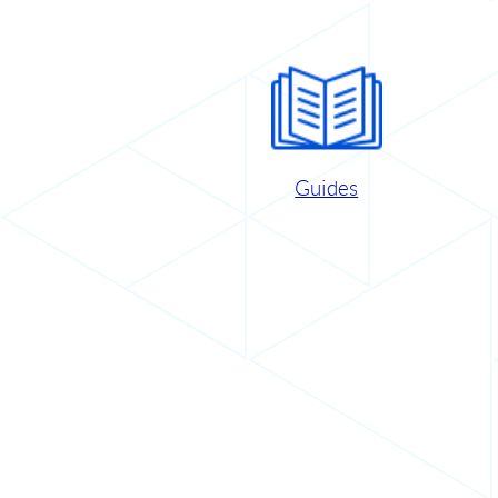
Guides