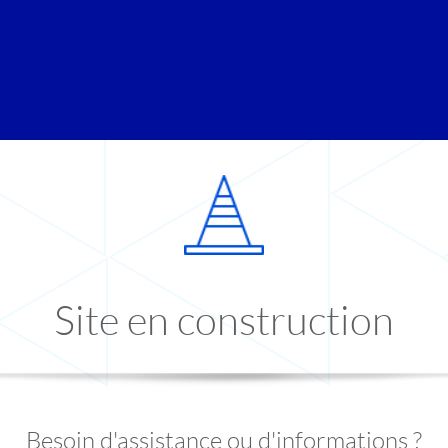
Site en construction
Besoin d'assistance ou d'informations ?